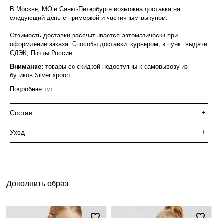
В Москве, МО и Санкт-Петербурге возможна доставка на
следующий день с примеркой и частичным выкупом.
Стоимость доставки рассчитывается автоматически при
оформлении заказа. Способы доставки: курьером, в пункт выдачи
СДЭК, Почты России.
Внимание:
товары со скидкой недоступны к самовывозу из
бутиков Silver spoon.
Подробнее
тут
.
Состав
+
Уход
+
Дополнить образ