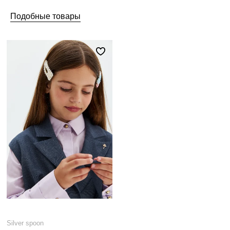
Подобные товары
Silver spoon