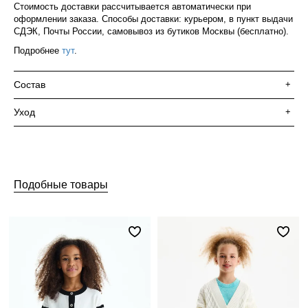
Стоимость доставки рассчитывается автоматически при
оформлении заказа. Способы доставки: курьером, в пункт выдачи
СДЭК, Почты России, самовывоз из бутиков Москвы (бесплатно).
Подробнее
тут
.
Состав
+
Уход
+
Подобные товары