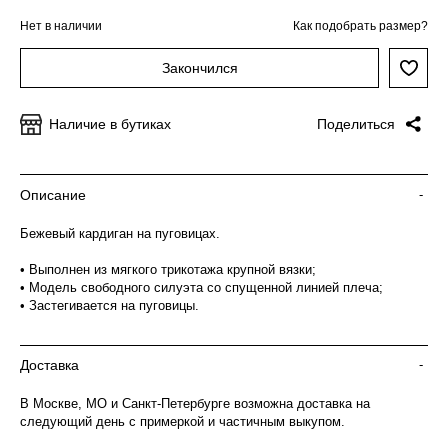
Нет в наличии
Как подобрать размер?
Закончился
Наличие в бутиках
Поделиться
Описание
-
Бежевый кардиган на пуговицах.
• Выполнен из мягкого трикотажа крупной вязки;
• Модель свободного силуэта со спущенной линией плеча;
• Застегивается на пуговицы.
Доставка
-
В Москве, МО и Санкт-Петербурге возможна доставка на
следующий день с примеркой и частичным выкупом.