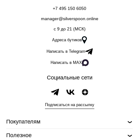
+7 495 150 6050
manager@silverspoon.online
c 9 до 21 (МСК)
Адреса бутиков
Написать в Telegram
Написать в MAX
Социальные сети
Подписаться на рассылку
Покупателям
Полезное