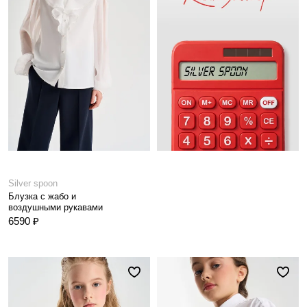
Silver spoon
Блузка с жабо и
воздушными рукавами
6590 ₽