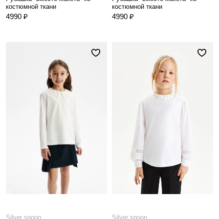
костюмной ткани
костюмной ткани
4990 ₽
4990 ₽
Silver spoon
Silver spoon