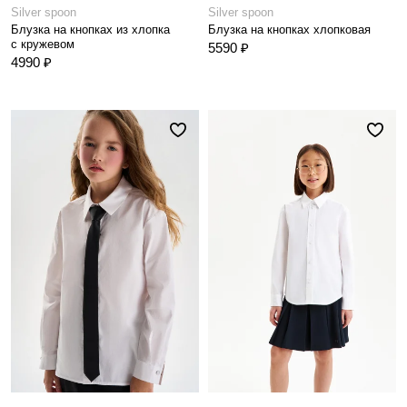
Silver spoon
Silver spoon
Блузка на кнопках из хлопка
Блузка на кнопках хлопковая
с кружевом
5590 ₽
4990 ₽