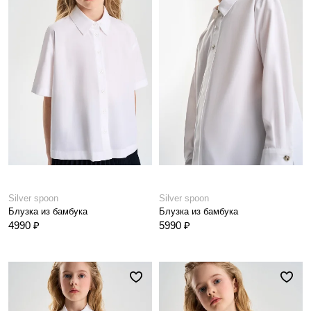
Silver spoon
Silver spoon
Блузка из бамбука
Блузка из бамбука
4990 ₽
5990 ₽