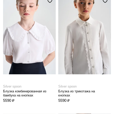
Silver spoon
Silver spoon
Блузка комбинированная из
Блузка из трикотажа на
бамбука на кнопках
кнопках
5590 ₽
5590 ₽