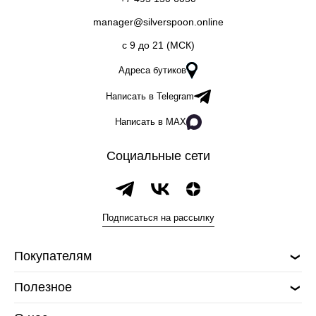
manager@silverspoon.online
c 9 до 21 (МСК)
Адреса бутиков
Написать в Telegram
Написать в MAX
Социальные сети
Подписаться на рассылку
Покупателям
Полезное