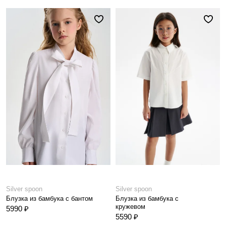
Silver spoon
Silver spoon
Блузка из бамбука с бантом
Блузка из бамбука с
кружевом
5990 ₽
5590 ₽