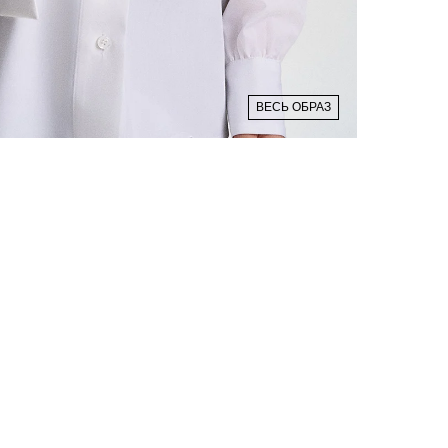
ВЕСЬ ОБРАЗ