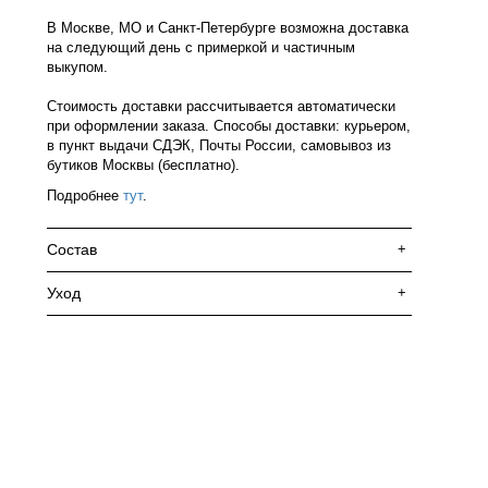
В Москве, МО и Санкт-Петербурге возможна доставка
на следующий день с примеркой и частичным
выкупом.
Стоимость доставки рассчитывается автоматически
при оформлении заказа. Способы доставки: курьером,
в пункт выдачи СДЭК, Почты России, самовывоз из
бутиков Москвы (бесплатно).
Подробнее
тут
.
Состав
+
Уход
+