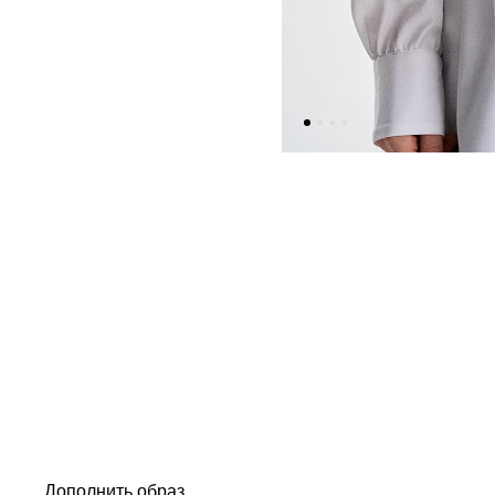
Дополнить образ