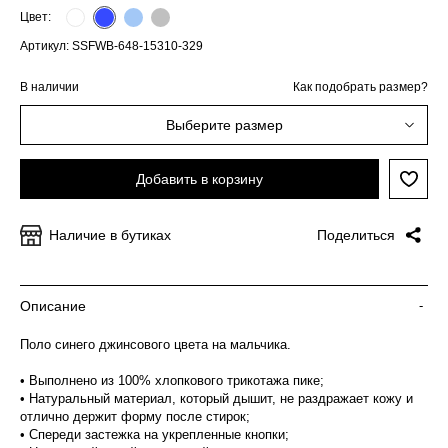
Цвет:
Артикул: SSFWB-648-15310-329
В наличии
Как подобрать размер?
Выберите размер
Добавить в корзину
Наличие в бутиках
Поделиться
Описание
-
Поло синего джинсового цвета на мальчика.
• Выполнено из 100% хлопкового трикотажа пике;
• Натуральный материал, который дышит, не раздражает кожу и
отлично держит форму после стирок;
• Спереди застежка на укрепленные кнопки;