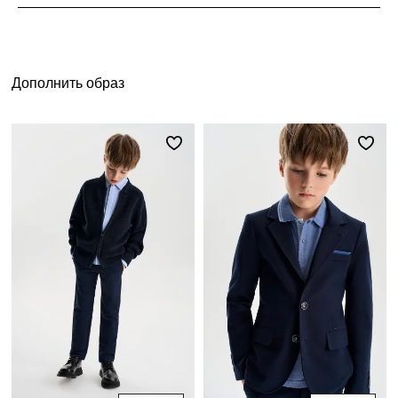
Дополнить образ