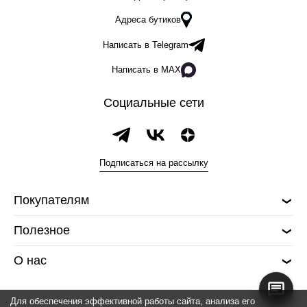
Адреса бутиков
Написать в Telegram
Написать в MAX
Социальные сети
Подписаться на рассылку
Покупателям
Полезное
О нас
Для обеспечения эффективной работы сайта, анализа его