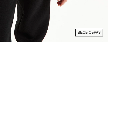
ВЕСЬ ОБРАЗ