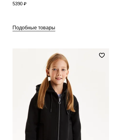
5390 ₽
Подобные товары