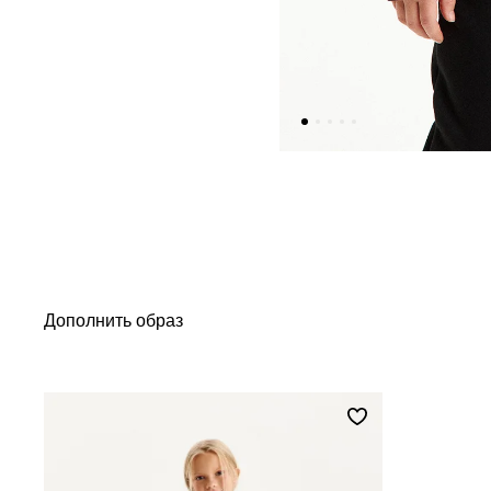
Дополнить образ