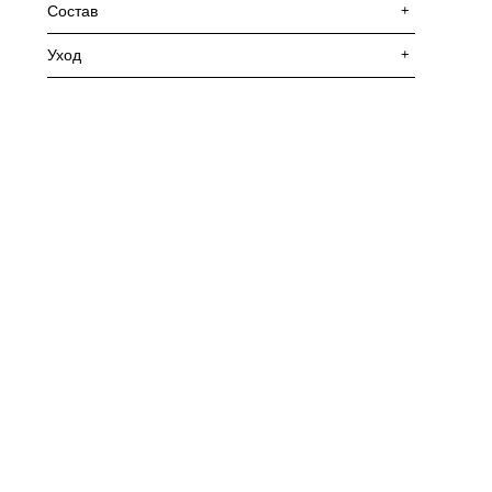
Состав
+
Уход
+