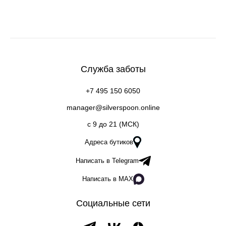
Служба заботы
+7 495 150 6050
manager@silverspoon.online
c 9 до 21 (МСК)
Адреса бутиков
Написать в Telegram
Написать в MAX
Социальные сети