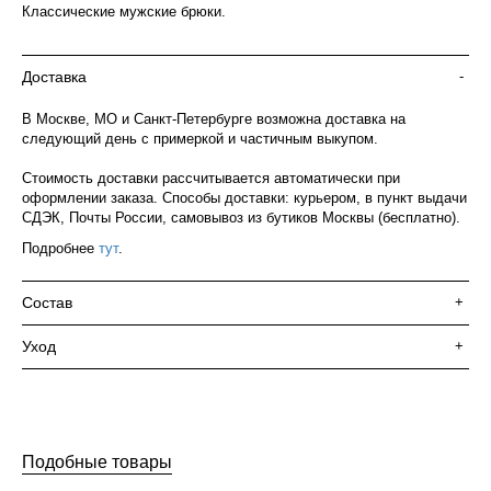
Классические мужские брюки.
Доставка
-
В Москве, МО и Санкт-Петербурге возможна доставка на
следующий день с примеркой и частичным выкупом.
Стоимость доставки рассчитывается автоматически при
оформлении заказа. Способы доставки: курьером, в пункт выдачи
СДЭК, Почты России, самовывоз из бутиков Москвы (бесплатно).
Подробнее
тут
.
Состав
+
Уход
+
Подобные товары