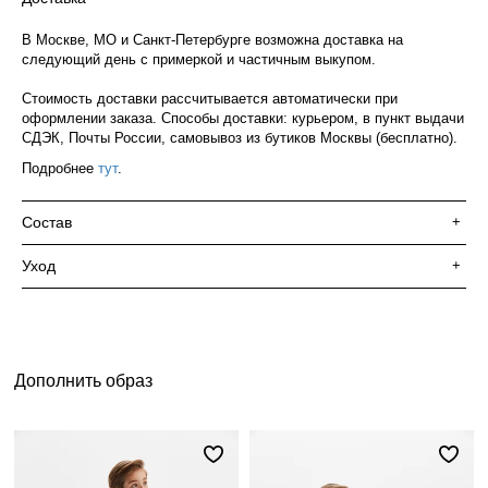
В Москве, МО и Санкт-Петербурге возможна доставка на
следующий день с примеркой и частичным выкупом.
Стоимость доставки рассчитывается автоматически при
оформлении заказа. Способы доставки: курьером, в пункт выдачи
СДЭК, Почты России, самовывоз из бутиков Москвы (бесплатно).
Подробнее
тут
.
Состав
+
Уход
+
Дополнить образ