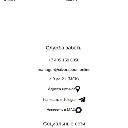
Служба заботы
+7 495 150 6050
manager@silverspoon.online
c 9 до 21 (МСК)
Адреса бутиков
Написать в Telegram
Написать в MAX
Социальные сети