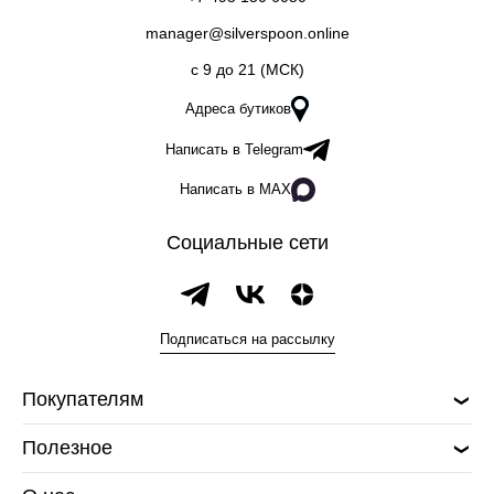
manager@silverspoon.online
c 9 до 21 (МСК)
Адреса бутиков
Написать в Telegram
Написать в MAX
Социальные сети
Подписаться на рассылку
Покупателям
Полезное