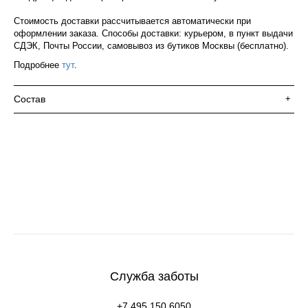
Стоимость доставки рассчитывается автоматически при
оформлении заказа. Способы доставки: курьером, в пункт выдачи
СДЭК, Почты России, самовывоз из бутиков Москвы (бесплатно).
Подробнее
тут
.
Состав
+
Служба заботы
+7 495 150 6050