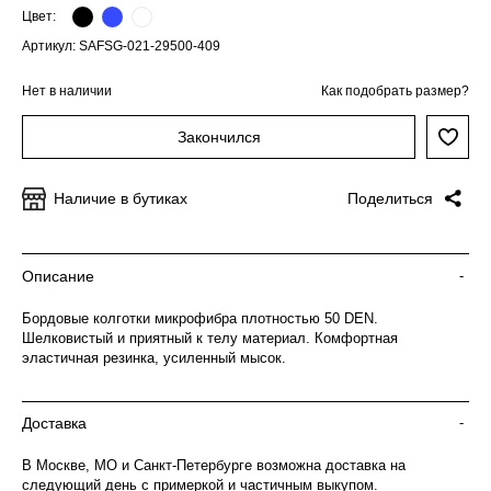
Цвет:
Артикул: SAFSG-021-29500-409
Нет в наличии
Как подобрать размер?
Закончился
Наличие в бутиках
Поделиться
Описание
-
Бордовые колготки микрофибра плотностью 50 DEN.
Шелковистый и приятный к телу материал. Комфортная
эластичная резинка, усиленный мысок.
Доставка
-
В Москве, МО и Санкт-Петербурге возможна доставка на
следующий день с примеркой и частичным выкупом.