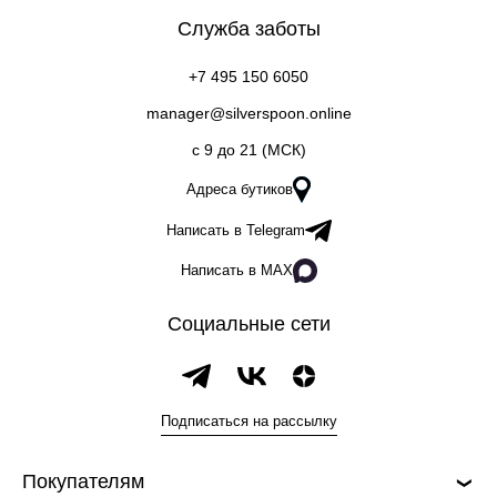
Служба заботы
+7 495 150 6050
manager@silverspoon.online
c 9 до 21 (МСК)
Адреса бутиков
Написать в Telegram
Написать в MAX
Социальные сети
Подписаться на рассылку
Покупателям