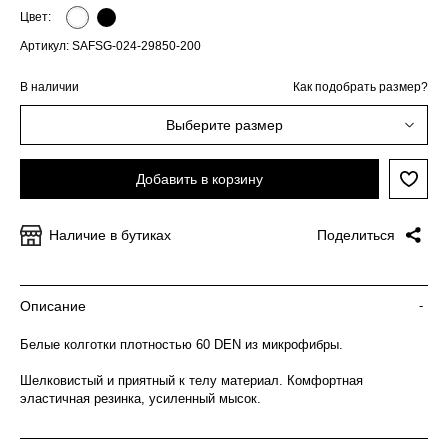
Цвет:
Артикул: SAFSG-024-29850-200
В наличии
Как подобрать размер?
Выберите размер
Добавить в корзину
Наличие в бутиках
Поделиться
Описание
-
Белые колготки плотностью 60 DEN из микрофибры.
Шелковистый и приятный к телу материал. Комфортная
эластичная резинка, усиленный мысок.