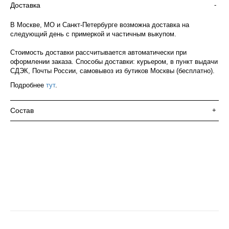
Доставка
-
В Москве, МО и Санкт-Петербурге возможна доставка на
следующий день с примеркой и частичным выкупом.
Стоимость доставки рассчитывается автоматически при
оформлении заказа. Способы доставки: курьером, в пункт выдачи
СДЭК, Почты России, самовывоз из бутиков Москвы (бесплатно).
Подробнее
тут
.
Состав
+