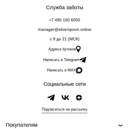
Служба заботы
+7 495 150 6050
manager@silverspoon.online
c 9 до 21 (МСК)
Адреса бутиков
Написать в Telegram
Написать в MAX
Социальные сети
Подписаться на рассылку
Покупателям