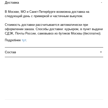
Доставка
-
В Москве, МО и Санкт-Петербурге возможна доставка на
следующий день с примеркой и частичным выкупом.
Стоимость доставки рассчитывается автоматически при
оформлении заказа. Способы доставки: курьером, в пункт выдачи
СДЭК, Почты России, самовывоз из бутиков Москвы (бесплатно).
Подробнее
тут
.
Состав
+