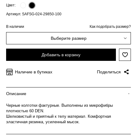
Цвет:
Артикул: SAFSG-024-29850-100
В наличии
Как подобрать размер?
Выберите размер
Добавить в корзину
Наличие в бутиках
Поделиться
Описание
-
Черные колготки фактурные. Выполнены из микрофибры
плотностью 60 DEN.
Шелковистый и приятный к телу материал. Комфортная
эластичная резинка, усиленный мысок.