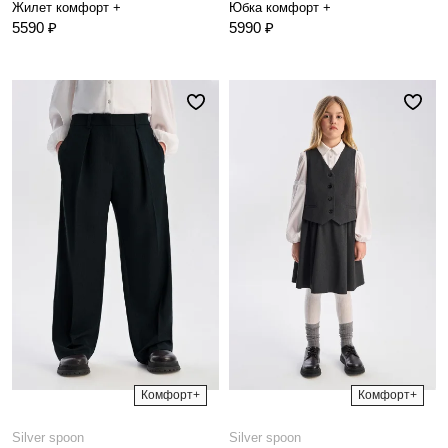
Жилет комфорт +
Юбка комфорт +
5590 ₽
5990 ₽
Комфорт+
Комфорт+
Silver spoon
Silver spoon