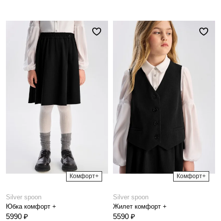
Комфорт+
Комфорт+
Silver spoon
Silver spoon
Юбка комфорт +
Жилет комфорт +
5990 ₽
5590 ₽