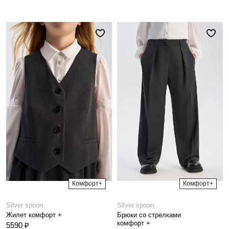
Комфорт+
Комфорт+
Silver spoon
Silver spoon
Жилет комфорт +
Брюки со стрелками
комфорт +
5590 ₽