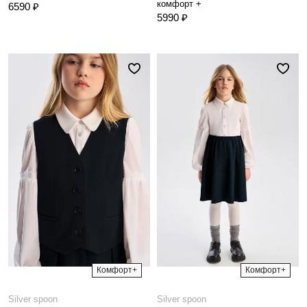
комфорт +
6590 ₽
5990 ₽
Комфорт+
Комфорт+
Silver spoon
Silver spoon