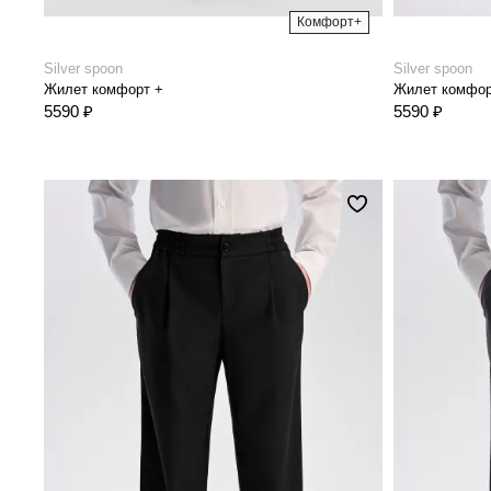
Комфорт+
Silver spoon
Silver spoon
Жилет комфорт +
Жилет комфор
5590 ₽
5590 ₽