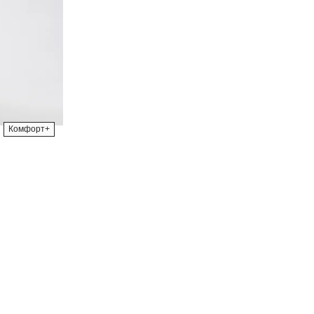
Комфорт+