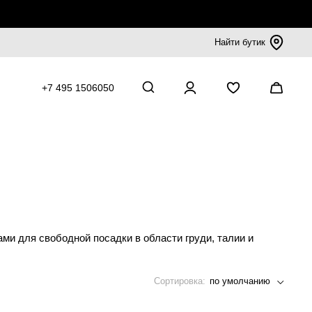
Найти бутик
+7 495 1506050
и для свободной посадки в области груди, талии и
Сортировка:
по умолчанию