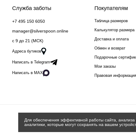
Служба заботы
Покупателям
Таблица размеров
+7 495 150 6050
Калькулятор размера
manager@silverspoon.online
Доставка и оплата
c 9 до 21 (МСК)
Обмен и возврат
Адреса бутиков
Подарочные сертифи
Написать в Telegram
Мои заказы
Написать в MAX
Правовая информаци
Для обеспечения эффективной работы сайта, анализа 
аналитики, которые могут сохранять на вашем устройс