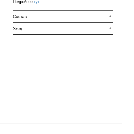
Подробнее
тут
.
Состав
+
Уход
+