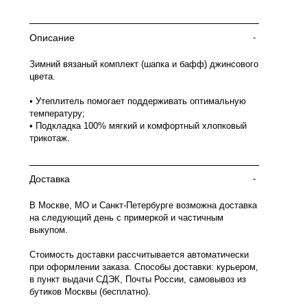
Описание
-
Зимний вязаный комплект (шапка и бафф) джинсового
цвета.
• Утеплитель помогает поддерживать оптимальную
температуру;
• Подкладка 100% мягкий и комфортный хлопковый
трикотаж.
Доставка
-
В Москве, МО и Санкт-Петербурге возможна доставка
на следующий день с примеркой и частичным
выкупом.
Стоимость доставки рассчитывается автоматически
при оформлении заказа. Способы доставки: курьером,
в пункт выдачи СДЭК, Почты России, самовывоз из
бутиков Москвы (бесплатно).