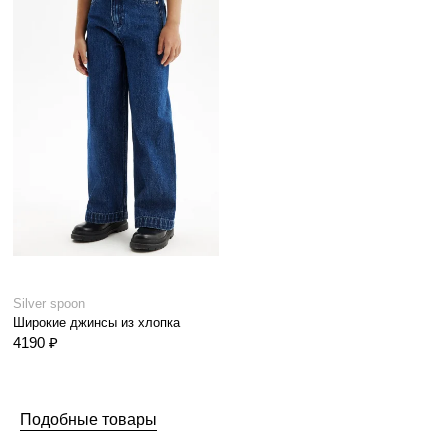
Silver spoon
Широкие джинсы из хлопка
4190 ₽
Подобные товары