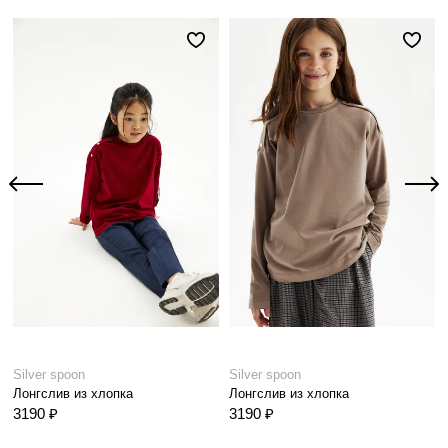
Silver spoon
Silver spoon
Лонгслив из хлопка
Лонгслив из хлопка
3190 ₽
3190 ₽