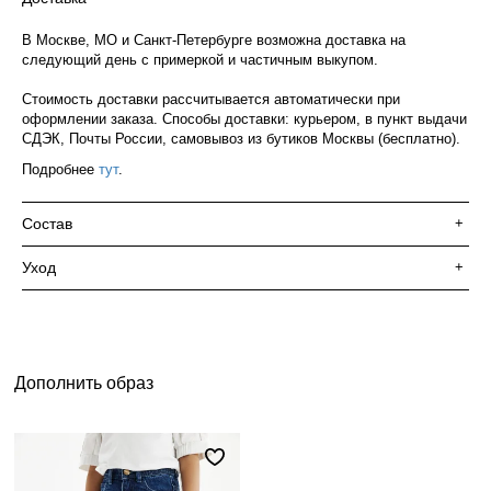
В Москве, МО и Санкт-Петербурге возможна доставка на
следующий день с примеркой и частичным выкупом.
Стоимость доставки рассчитывается автоматически при
оформлении заказа. Способы доставки: курьером, в пункт выдачи
СДЭК, Почты России, самовывоз из бутиков Москвы (бесплатно).
Подробнее
тут
.
Состав
+
Уход
+
Дополнить образ