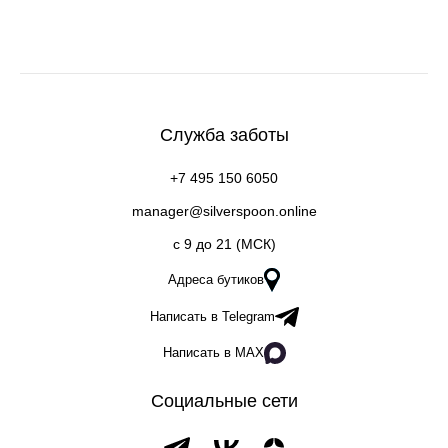
Служба заботы
+7 495 150 6050
manager@silverspoon.online
c 9 до 21 (МСК)
Адреса бутиков
Написать в Telegram
Написать в MAX
Социальные сети