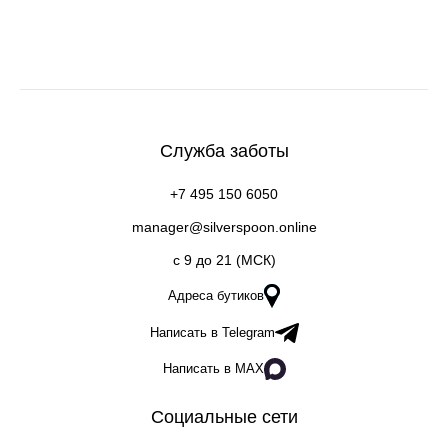
Служба заботы
+7 495 150 6050
manager@silverspoon.online
c 9 до 21 (МСК)
Адреса бутиков
Написать в Telegram
Написать в MAX
Социальные сети