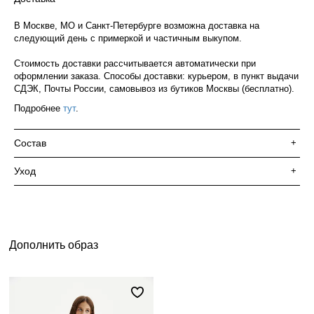
В Москве, МО и Санкт-Петербурге возможна доставка на
следующий день с примеркой и частичным выкупом.
Стоимость доставки рассчитывается автоматически при
оформлении заказа. Способы доставки: курьером, в пункт выдачи
СДЭК, Почты России, самовывоз из бутиков Москвы (бесплатно).
Подробнее
тут
.
Состав
+
Уход
+
Дополнить образ