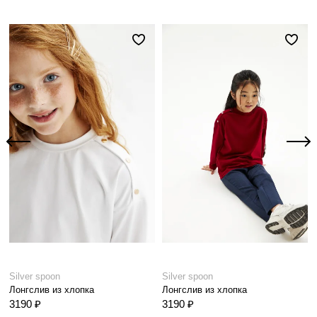
Silver spoon
Silver spoon
Лонгслив из хлопка
Лонгслив из хлопка
3190 ₽
3190 ₽