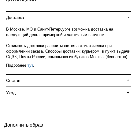
Доставка
-
В Москве, МО и Санкт-Петербурге возможна доставка на
следующий день с примеркой и частичным выкупом.
Стоимость доставки рассчитывается автоматически при
оформлении заказа. Способы доставки: курьером, в пункт выдачи
СДЭК, Почты России, самовывоз из бутиков Москвы (бесплатно).
Подробнее
тут
.
Состав
+
Уход
+
Дополнить образ