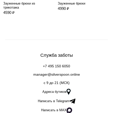
Зауженные брюки из
Зауженные брюки
трикотажа
4990 ₽
4590 ₽
Служба заботы
+7 495 150 6050
manager@silverspoon.online
c 9 до 21 (МСК)
Адреса бутиков
Написать в Telegram
Написать в MAX