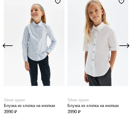
Silver spoon
Silver spoon
Блузка из хлопка на кнопках
Блузка из хлопка на кнопках
3990 ₽
3990 ₽