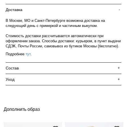
Доставка
-
В Москве, МО и Санкт-Петербурге возможна доставка на
следующий день с примеркой и частичным выкупом.
Стоимость доставки рассчитывается автоматически при
оформлении заказа. Способы доставки: курьером, в пункт выдачи
СДЭК, Почты России, самовывоз из бутиков Москвы (бесплатно).
Подробнее
тут
.
Состав
+
Уход
+
Дополнить образ