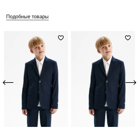
Подобные товары