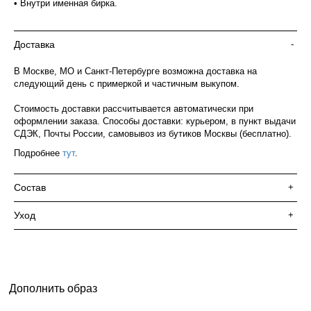
• Внутри именная бирка.
Доставка
-
В Москве, МО и Санкт-Петербурге возможна доставка на
следующий день с примеркой и частичным выкупом.
Стоимость доставки рассчитывается автоматически при
оформлении заказа. Способы доставки: курьером, в пункт выдачи
СДЭК, Почты России, самовывоз из бутиков Москвы (бесплатно).
Подробнее
тут
.
Состав
+
Уход
+
Дополнить образ