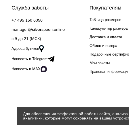
Служба заботы
Покупателям
Таблица размеров
+7 495 150 6050
Калькулятор размера
manager@silverspoon.online
Доставка и оплата
c 9 до 21 (МСК)
Обмен и возврат
Адреса бутиков
Подарочные сертифи
Написать в Telegram
Мои заказы
Написать в MAX
Правовая информаци
Для обеспечения эффективной работы сайта, анализа 
аналитики, которые могут сохранять на вашем устройс