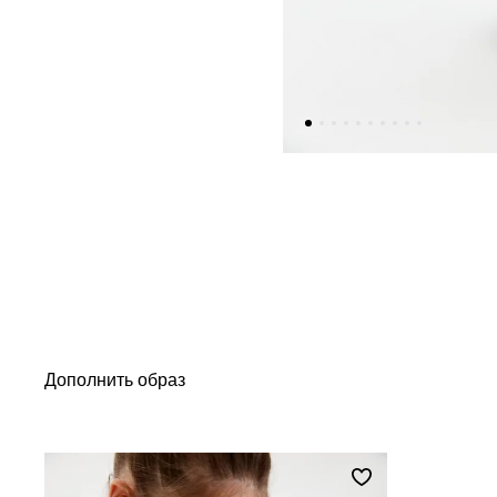
Дополнить образ