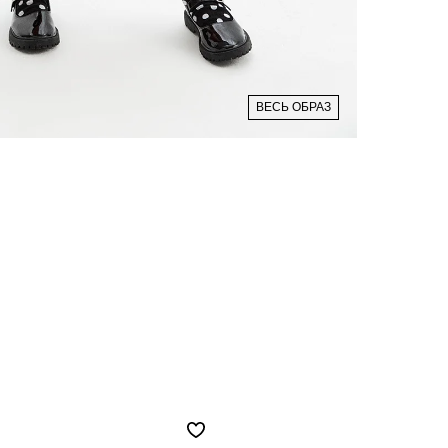
ВЕСЬ ОБРАЗ