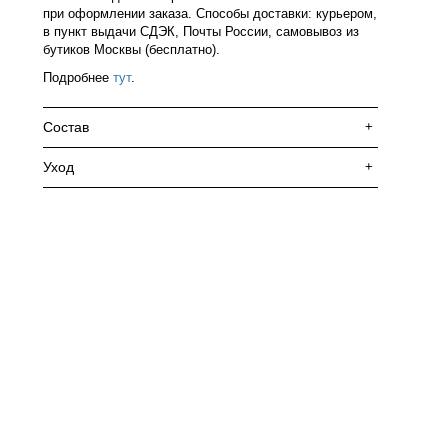
при оформлении заказа. Способы доставки: курьером,
в пункт выдачи СДЭК, Почты России, самовывоз из
бутиков Москвы (бесплатно).
Подробнее
тут
.
Состав
+
Уход
+