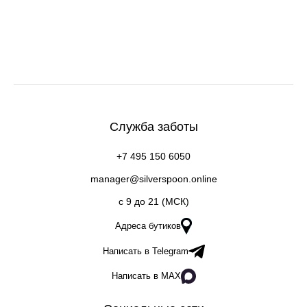
Служба заботы
+7 495 150 6050
manager@silverspoon.online
c 9 до 21 (МСК)
Адреса бутиков
Написать в Telegram
Написать в MAX