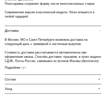
Плиссировка сохраняет форму после многочисленных стирок.
Современная версия классической модели. Легко впишется в
любой гардероб.
Доставка
-
В Москве, МО и Санкт-Петербурге возможна доставка на
следующий день с примеркой и частичным выкупом.
Стоимость доставки рассчитывается автоматически при
оформлении заказа. Способы доставки: курьером, в пункт выдачи
СДЭК, Почты России, самовывоз из бутиков Москвы (бесплатно).
Подробнее
тут
.
Состав
+
Уход
+