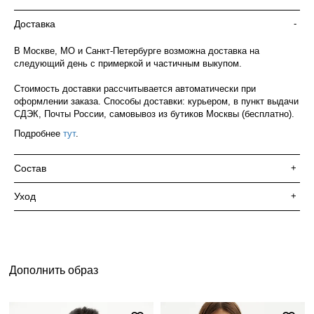
Доставка
-
В Москве, МО и Санкт-Петербурге возможна доставка на
следующий день с примеркой и частичным выкупом.
Стоимость доставки рассчитывается автоматически при
оформлении заказа. Способы доставки: курьером, в пункт выдачи
СДЭК, Почты России, самовывоз из бутиков Москвы (бесплатно).
Подробнее
тут
.
Состав
+
Уход
+
Дополнить образ