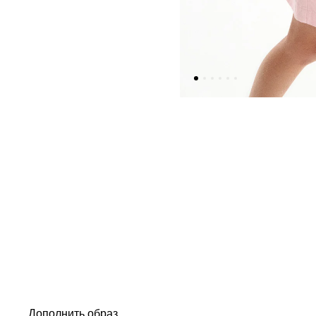
Дополнить образ