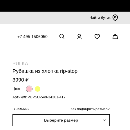
Найти бутик
+7 495 1506050
PULKA
Рубашка из хлопка rip-stop
3990 ₽
Цвет:
Артикул: PUPSU-549-34201-417
В наличии
Как подобрать размер?
Выберите размер