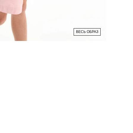
ВЕСЬ ОБРАЗ