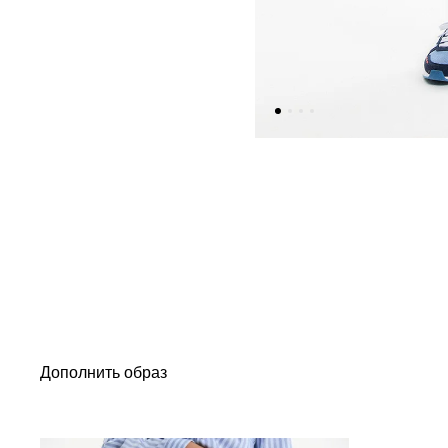
Дополнить образ