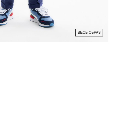
ВЕСЬ ОБРАЗ