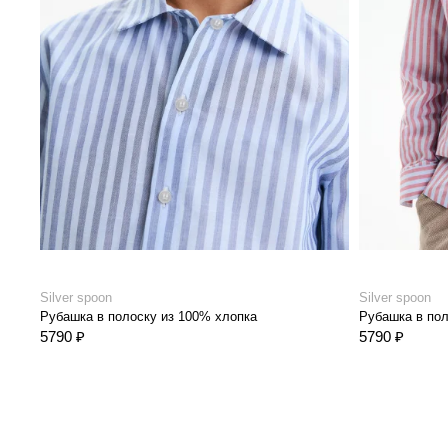
Silver spoon
Silver spoon
Рубашка в полоску из 100% хлопка
Рубашка в пол
5790 ₽
5790 ₽