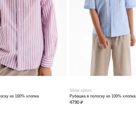
Silver spoon
оску из 100% хлопка
Рубашка в полоску из 100% хлопка
4790 ₽