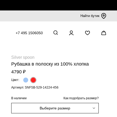
Найти бутик
+7 495 1506050
Silver spoon
Рубашка в полоску из 100% хлопка
4790 ₽
Цвет:
Артикул: SNFSB-529-14224-456
В наличии
Как подобрать размер?
Выберите размер