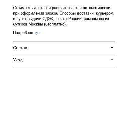
Стоимость доставки рассчитывается автоматически
при оформлении заказа. Способы доставки: курьером,
в пункт выдачи СДЭК, Почты России, самовывоз из
бутиков Москвы (бесплатно).
Подробнее
тут
.
Состав
+
Уход
+