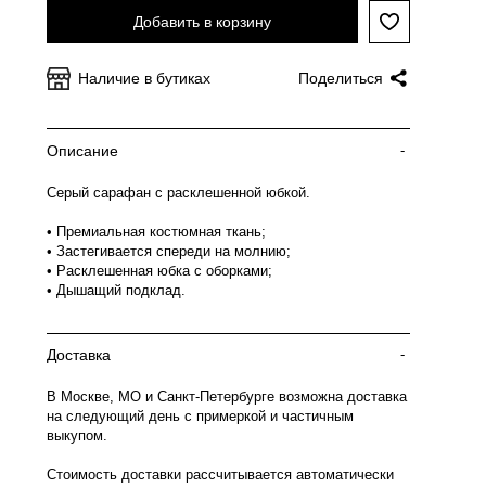
Добавить в корзину
Наличие в бутиках
Поделиться
Описание
-
Серый сарафан с расклешенной юбкой.
• Премиальная костюмная ткань;
• Застегивается спереди на молнию;
• Расклешенная юбка с оборками;
• Дышащий подклад.
Доставка
-
В Москве, МО и Санкт-Петербурге возможна доставка
на следующий день с примеркой и частичным
выкупом.
Стоимость доставки рассчитывается автоматически