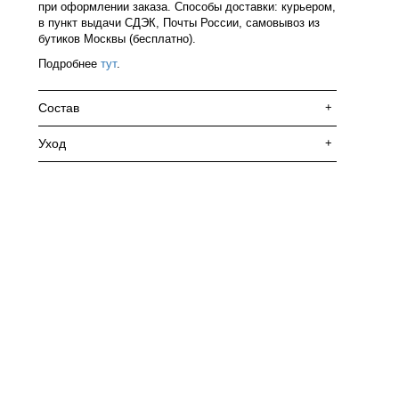
при оформлении заказа. Способы доставки: курьером,
в пункт выдачи СДЭК, Почты России, самовывоз из
бутиков Москвы (бесплатно).
Подробнее
тут
.
Состав
+
Уход
+