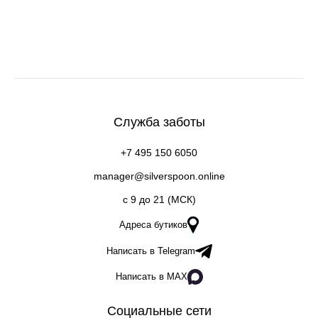
Служба заботы
+7 495 150 6050
manager@silverspoon.online
c 9 до 21 (МСК)
Адреса бутиков
Написать в Telegram
Написать в MAX
Социальные сети