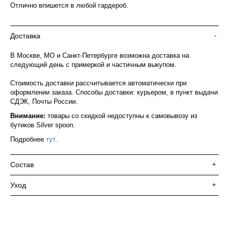
Отлично впишется в любой гардероб.
Доставка
-
В Москве, МО и Санкт-Петербурге возможна доставка на
следующий день с примеркой и частичным выкупом.
Стоимость доставки рассчитывается автоматически при
оформлении заказа. Способы доставки: курьером, в пункт выдачи
СДЭК, Почты России.
Внимание:
товары со скидкой недоступны к самовывозу из
бутиков Silver spoon.
Подробнее
тут
.
Состав
+
Уход
+