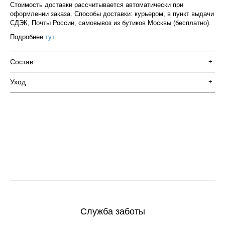
Стоимость доставки рассчитывается автоматически при
оформлении заказа. Способы доставки: курьером, в пункт выдачи
СДЭК, Почты России, самовывоз из бутиков Москвы (бесплатно).
Подробнее
тут
.
Состав
+
Уход
+
Служба заботы