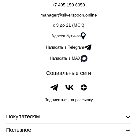
+7 495 150 6050
manager@silverspoon.online
c 9 до 21 (МСК)
Адреса бутиков
Написать в Telegram
Написать в MAX
Социальные сети
Подписаться на рассылку
Покупателям
Полезное