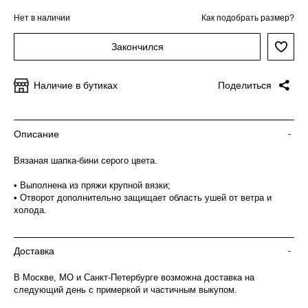
Нет в наличии
Как подобрать размер?
Закончился
Наличие в бутиках
Поделиться
Описание
-
Вязаная шапка-бини серого цвета.
• Выполнена из пряжи крупной вязки;
• Отворот дополнительно защищает область ушей от ветра и
холода.
Доставка
-
В Москве, МО и Санкт-Петербурге возможна доставка на
следующий день с примеркой и частичным выкупом.