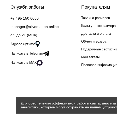
Служба заботы
Покупателям
Таблица размеров
+7 495 150 6050
Калькулятор размера
manager@silverspoon.online
Доставка и оплата
c 9 до 21 (МСК)
Обмен и возврат
Адреса бутиков
Подарочные сертифи
Написать в Telegram
Мои заказы
Написать в MAX
Правовая информаци
Для обеспечения эффективной работы сайта, анализа 
аналитики, которые могут сохранять на вашем устройс