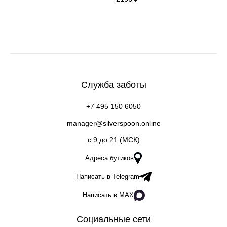
Служба заботы
+7 495 150 6050
manager@silverspoon.online
c 9 до 21 (МСК)
Адреса бутиков
Написать в Telegram
Написать в MAX
Социальные сети