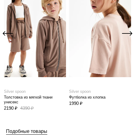
Silver spoon
Silver spoon
Толстовка из мягкой ткани
Футболка из хлопка
унисекс
1990 ₽
2190 ₽
4390 ₽
Подобные товары