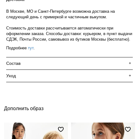
В Москве, МО и Санкт-Петербурге возможна доставка на
следующий день с примеркой и частичным выкупом.
Стоимость доставки рассчитывается автоматически при
оформлении заказа. Способы доставки: курьером, в пункт выдачи
СДЭК, Почты России, самовывоз из бутиков Москвы (бесплатно).
Подробнее
тут
.
Состав
+
Уход
+
Дополнить образ