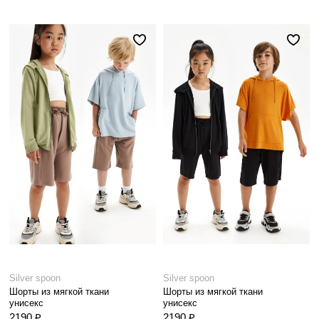
Silver spoon
Silver spoon
Шорты из мягкой ткани
Шорты из мягкой ткани
унисекс
унисекс
2190 ₽
2190 ₽