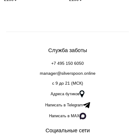
Служба заботы
+7 495 150 6050
manager@silverspoon.online
c 9 до 21 (МСК)
Адреса бутиков
Написать в Telegram
Написать в MAX
Социальные сети