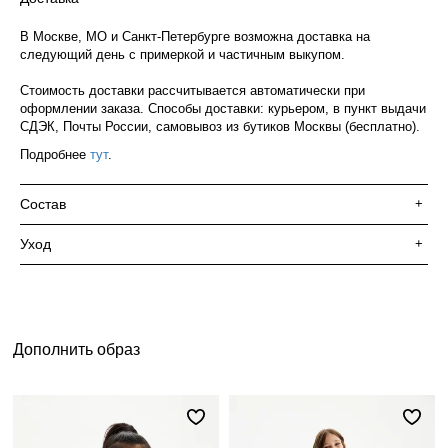
В Москве, МО и Санкт-Петербурге возможна доставка на
следующий день с примеркой и частичным выкупом.
Стоимость доставки рассчитывается автоматически при
оформлении заказа. Способы доставки: курьером, в пункт выдачи
СДЭК, Почты России, самовывоз из бутиков Москвы (бесплатно).
Подробнее
тут
.
Состав
+
Уход
+
Дополнить образ