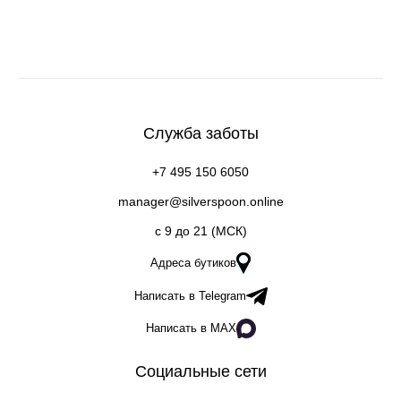
Служба заботы
+7 495 150 6050
manager@silverspoon.online
c 9 до 21 (МСК)
Адреса бутиков
Написать в Telegram
Написать в MAX
Социальные сети