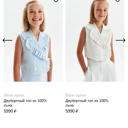
Silver spoon
Silver spoon
Двубортный топ из 100%
Двубортный топ из 100%
льна
льна
5990 ₽
5990 ₽