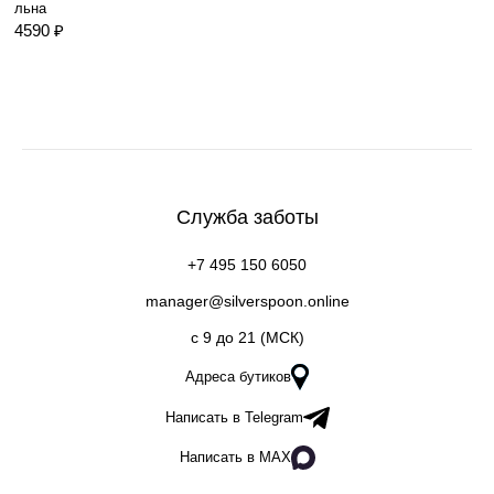
льна
4590 ₽
Служба заботы
+7 495 150 6050
manager@silverspoon.online
c 9 до 21 (МСК)
Адреса бутиков
Написать в Telegram
Написать в MAX