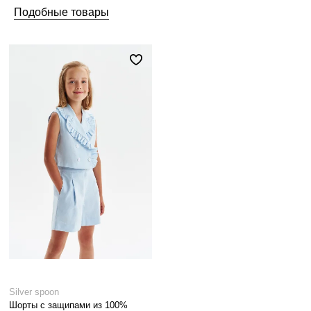
Подобные товары
Silver spoon
Шорты с защипами из 100%