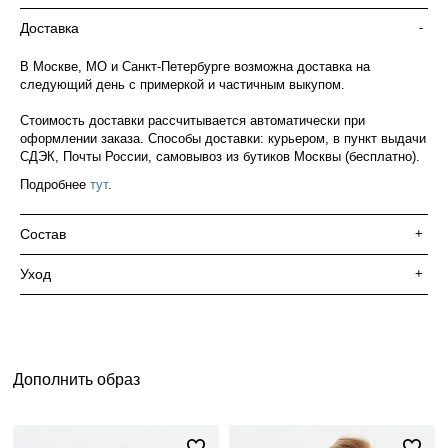
Доставка
-
В Москве, МО и Санкт-Петербурге возможна доставка на
следующий день с примеркой и частичным выкупом.
Стоимость доставки рассчитывается автоматически при
оформлении заказа. Способы доставки: курьером, в пункт выдачи
СДЭК, Почты России, самовывоз из бутиков Москвы (бесплатно).
Подробнее
тут
.
Состав
+
Уход
+
Дополнить образ