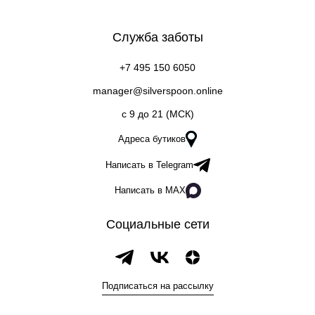
Служба заботы
+7 495 150 6050
manager@silverspoon.online
c 9 до 21 (МСК)
Адреса бутиков
Написать в Telegram
Написать в MAX
Социальные сети
Подписаться на рассылку