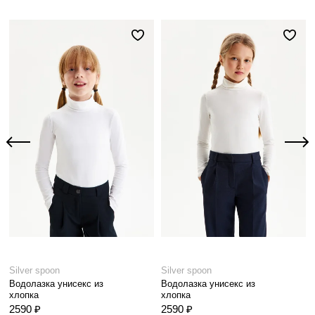
Silver spoon
Silver spoon
Водолазка унисекс из
Водолазка унисекс из
хлопка
хлопка
2590 ₽
2590 ₽