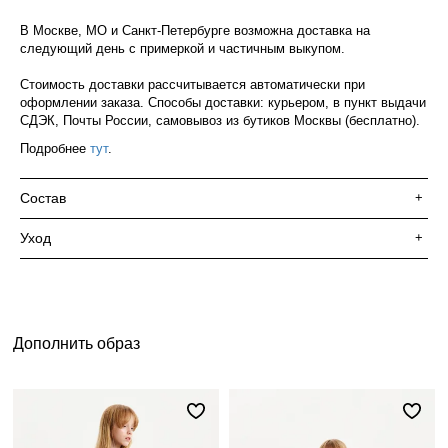
В Москве, МО и Санкт-Петербурге возможна доставка на
следующий день с примеркой и частичным выкупом.
Стоимость доставки рассчитывается автоматически при
оформлении заказа. Способы доставки: курьером, в пункт выдачи
СДЭК, Почты России, самовывоз из бутиков Москвы (бесплатно).
Подробнее
тут
.
Состав
+
Уход
+
Дополнить образ