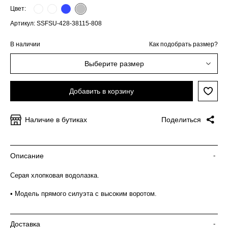
Цвет:
Артикул: SSFSU-428-38115-808
В наличии
Как подобрать размер?
Выберите размер
Добавить в корзину
Наличие в бутиках
Поделиться
Описание
-
Серая хлопковая водолазка.
• Модель прямого силуэта с высоким воротом.
Доставка
-