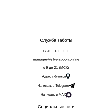
Служба заботы
+7 495 150 6050
manager@silverspoon.online
c 9 до 21 (МСК)
Адреса бутиков
Написать в Telegram
Написать в MAX
Социальные сети