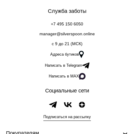
Служба заботы
+7 495 150 6050
manager@silverspoon.online
c 9 до 21 (МСК)
Адреса бутиков
Написать в Telegram
Написать в MAX
Социальные сети
Подписаться на рассылку
Покупателям