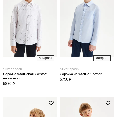
Комфорт
Комфорт
Silver spoon
Silver spoon
Сорочка хлопковая Comfort
Сорочка из хлопка Comfort
на кнопках
5790 ₽
5990 ₽