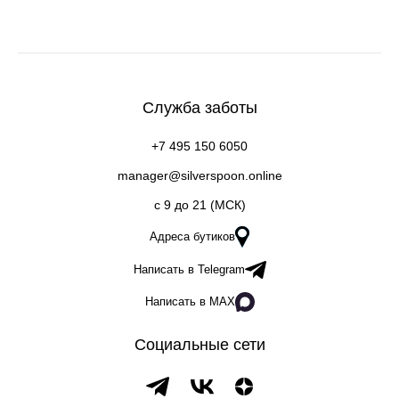
Служба заботы
+7 495 150 6050
manager@silverspoon.online
c 9 до 21 (МСК)
Адреса бутиков
Написать в Telegram
Написать в MAX
Социальные сети