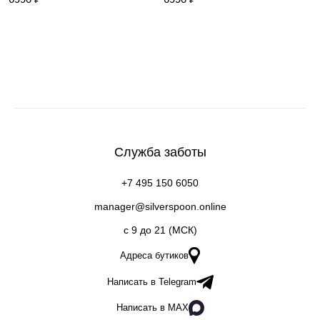
Служба заботы
+7 495 150 6050
manager@silverspoon.online
c 9 до 21 (МСК)
Адреса бутиков
Написать в Telegram
Написать в MAX