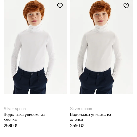
Silver spoon
Silver spoon
Водолазка унисекс из
Водолазка унисекс из
хлопка
хлопка
2590 ₽
2590 ₽