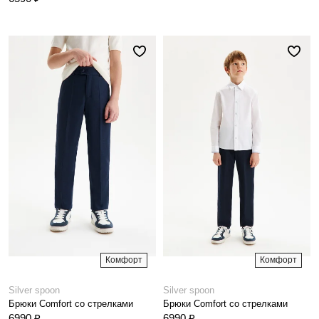
Комфорт
Комфорт
Silver spoon
Silver spoon
Брюки Comfort со стрелками
Брюки Comfort со стрелками
6990 ₽
6990 ₽