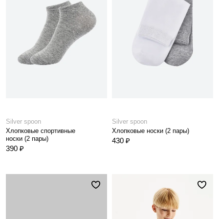
Silver spoon
Silver spoon
Хлопковые спортивные
Хлопковые носки (2 пары)
носки (2 пары)
430 ₽
390 ₽