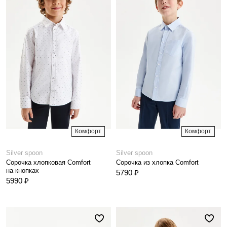
Комфорт
Комфорт
Silver spoon
Silver spoon
Сорочка хлопковая Comfort
Сорочка из хлопка Comfort
на кнопках
5790 ₽
5990 ₽