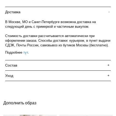
Доставка
-
В Москве, МО и Санкт-Петербурге возможна доставка на
следующий день с примеркой и частичным выкупом.
Стоимость доставки рассчитывается автоматически при
оформлении заказа. Способы доставки: курьером, в пункт выдачи
СДЭК, Почты России, самовывоз из бутиков Москвы (бесплатно).
Подробнее
тут
.
Состав
+
Уход
+
Дополнить образ