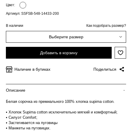
Цвет:
Артикул: SSFSB-548-14433-200
В наличии
Как подобрать размер?
Выберите размер
Добавить в корзину
Наличие в бутиках
Поделиться
Описание
-
Белая сорочка из премиального 100% хлопка supima cotton.
• Хлопок Supima cotton исключительно мягкий и комфортный;
• Силуэт Comfort;
• Застегивается на пуговицы
• Манжеты на пуговицах.