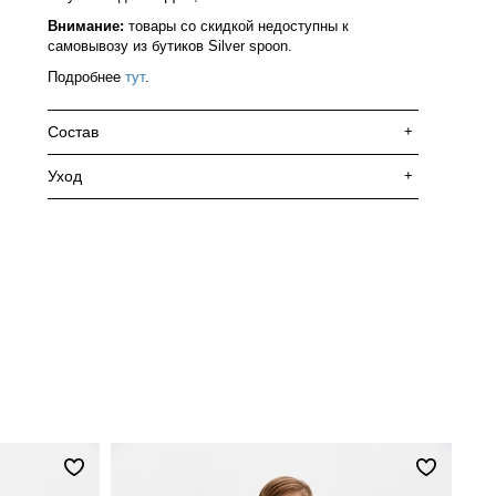
Внимание:
товары со скидкой недоступны к
самовывозу из бутиков Silver spoon.
Подробнее
тут
.
Состав
+
Уход
+