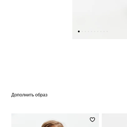
Дополнить образ