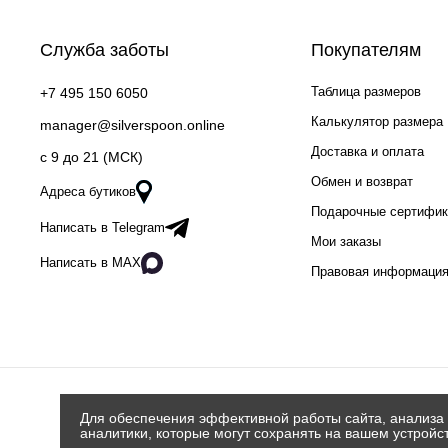
Служба заботы
Покупателям
Таблица размеров
+7 495 150 6050
Калькулятор размера
manager@silverspoon.online
Доставка и оплата
c 9 до 21 (МСК)
Обмен и возврат
Адреса бутиков
Подарочные сертифи
Написать в Telegram
Мои заказы
Написать в MAX
Правовая информаци
Для обеспечения эффективной работы сайта, анализа 
аналитики, которые могут сохранять на вашем устройс