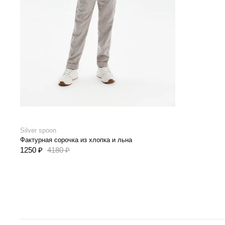
Silver spoon
Фактурная сорочка из хлопка и льна
1250 ₽
4180 ₽