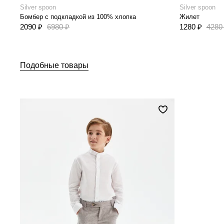
Silver spoon
Silver spoon
Бомбер с подкладкой из 100% хлопка
Жилет
2090 ₽
6980 ₽
1280 ₽
4280
Подобные товары