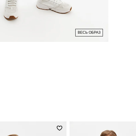
ВЕСЬ ОБРАЗ