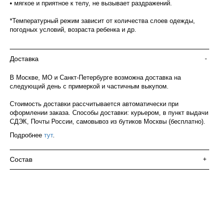
• мягкое и приятное к телу, не вызывает раздражений.
*Температурный режим зависит от количества слоев одежды,
погодных условий, возраста ребенка и др.
Доставка
-
В Москве, МО и Санкт-Петербурге возможна доставка на
следующий день с примеркой и частичным выкупом.
Стоимость доставки рассчитывается автоматически при
оформлении заказа. Способы доставки: курьером, в пункт выдачи
СДЭК, Почты России, самовывоз из бутиков Москвы (бесплатно).
Подробнее
тут
.
Состав
+