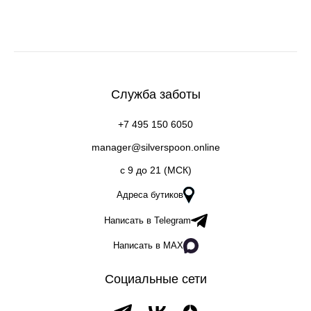
Служба заботы
+7 495 150 6050
manager@silverspoon.online
c 9 до 21 (МСК)
Адреса бутиков
Написать в Telegram
Написать в MAX
Социальные сети