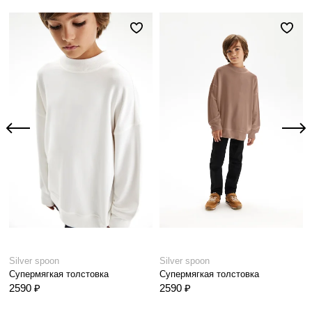
Silver spoon
Silver spoon
Супермягкая толстовка
Супермягкая толстовка
2590 ₽
2590 ₽