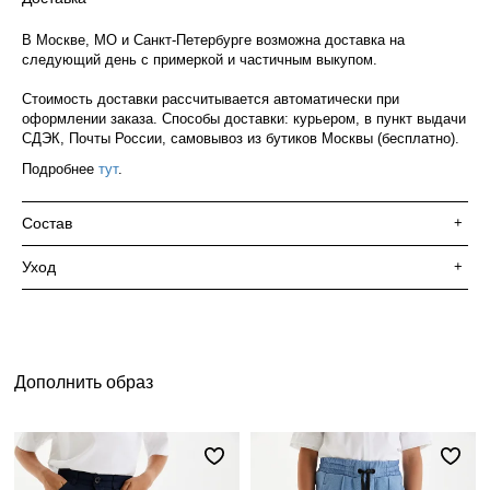
В Москве, МО и Санкт-Петербурге возможна доставка на
следующий день с примеркой и частичным выкупом.
Стоимость доставки рассчитывается автоматически при
оформлении заказа. Способы доставки: курьером, в пункт выдачи
СДЭК, Почты России, самовывоз из бутиков Москвы (бесплатно).
Подробнее
тут
.
Состав
+
Уход
+
Дополнить образ