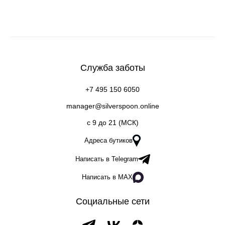
Служба заботы
+7 495 150 6050
manager@silverspoon.online
c 9 до 21 (МСК)
Адреса бутиков
Написать в Telegram
Написать в MAX
Социальные сети