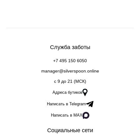
Служба заботы
+7 495 150 6050
manager@silverspoon.online
c 9 до 21 (МСК)
Адреса бутиков
Написать в Telegram
Написать в MAX
Социальные сети