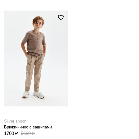
Silver spoon
Брюки-чинос с защипами
1700 ₽
5680 ₽