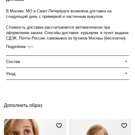
В Москве, МО и Санкт-Петербурге возможна доставка на
следующий день с примеркой и частичным выкупом.
Стоимость доставки рассчитывается автоматически при
оформлении заказа. Способы доставки: курьером, в пункт выдачи
СДЭК, Почты России, самовывоз из бутиков Москвы (бесплатно).
Подробнее
тут
.
Состав
+
Уход
+
Дополнить образ