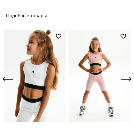
Подобные товары