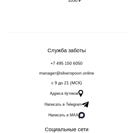
3990 ₽
Служба заботы
+7 495 150 6050
manager@silverspoon.online
c 9 до 21 (МСК)
Адреса бутиков
Написать в Telegram
Написать в MAX
Социальные сети