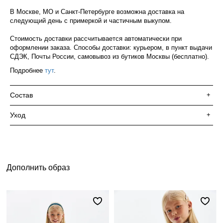
В Москве, МО и Санкт-Петербурге возможна доставка на
следующий день с примеркой и частичным выкупом.
Стоимость доставки рассчитывается автоматически при
оформлении заказа. Способы доставки: курьером, в пункт выдачи
СДЭК, Почты России, самовывоз из бутиков Москвы (бесплатно).
Подробнее
тут
.
Состав
+
Уход
+
Дополнить образ