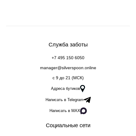
Служба заботы
+7 495 150 6050
manager@silverspoon.online
c 9 до 21 (МСК)
Адреса бутиков
Написать в Telegram
Написать в MAX
Социальные сети