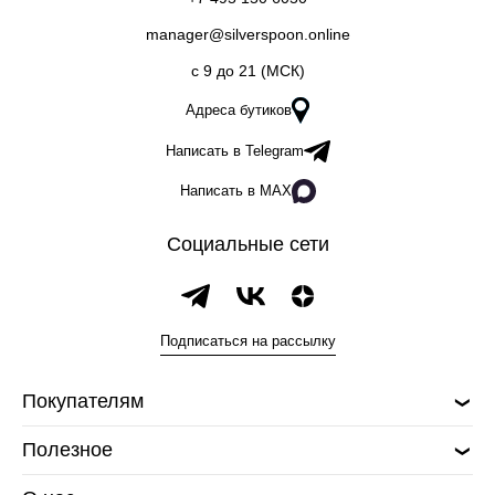
manager@silverspoon.online
c 9 до 21 (МСК)
Адреса бутиков
Написать в Telegram
Написать в MAX
Социальные сети
Подписаться на рассылку
Покупателям
Полезное