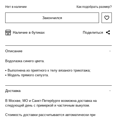
Нет в наличии
Как подобрать размер?
Закончился
Наличие в бутиках
Поделиться
Описание
-
Водолазка синего цвета.
• Выполнена из приятного к телу вязаного трикотажа;
• Модель прямого силуэта.
Доставка
-
В Москве, МО и Санкт-Петербурге возможна доставка на
следующий день с примеркой и частичным выкупом.
Стоимость доставки рассчитывается автоматически при