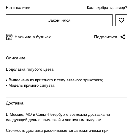
Нет в наличии
Как подобрать размер?
Закончился
Наличие в бутиках
Поделиться
Описание
-
Водолазка голубого цвета.
• Выполнена из приятного к телу вязаного трикотажа;
• Модель прямого силуэта.
Доставка
-
В Москве, МО и Санкт-Петербурге возможна доставка на
следующий день с примеркой и частичным выкупом.
Стоимость доставки рассчитывается автоматически при