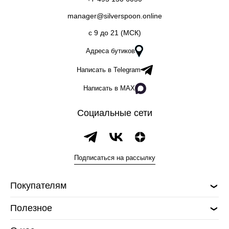
manager@silverspoon.online
c 9 до 21 (МСК)
Адреса бутиков
Написать в Telegram
Написать в MAX
Социальные сети
Подписаться на рассылку
Покупателям
Полезное