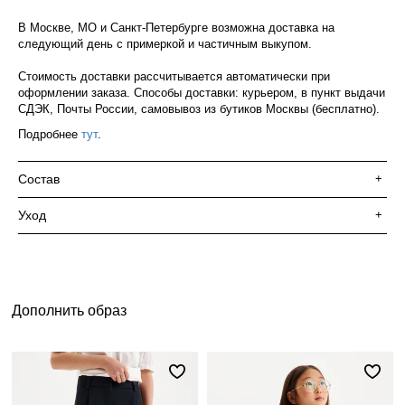
В Москве, МО и Санкт-Петербурге возможна доставка на
следующий день с примеркой и частичным выкупом.
Стоимость доставки рассчитывается автоматически при
оформлении заказа. Способы доставки: курьером, в пункт выдачи
СДЭК, Почты России, самовывоз из бутиков Москвы (бесплатно).
Подробнее
тут
.
Состав
+
Уход
+
Дополнить образ