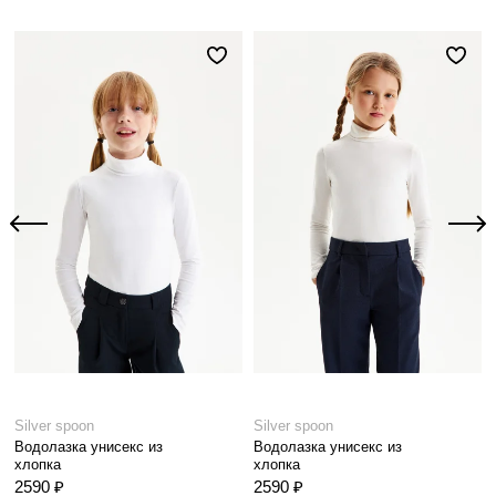
Silver spoon
Silver spoon
Водолазка унисекс из
Водолазка унисекс из
хлопка
хлопка
2590 ₽
2590 ₽