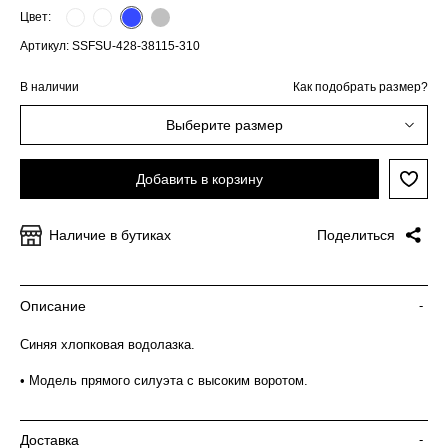
Цвет:
Артикул: SSFSU-428-38115-310
В наличии
Как подобрать размер?
Выберите размер
Добавить в корзину
Наличие в бутиках
Поделиться
Описание
-
Синяя хлопковая водолазка.
• Модель прямого силуэта с высоким воротом.
Доставка
-