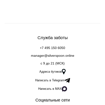
Служба заботы
+7 495 150 6050
manager@silverspoon.online
c 9 до 21 (МСК)
Адреса бутиков
Написать в Telegram
Написать в MAX
Социальные сети