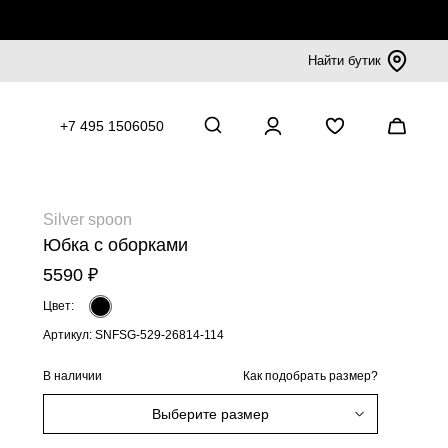
Найти бутик
+7 495 1506050
Silver spoon
Юбка с оборками
5590 ₽
Цвет:
Артикул: SNFSG-529-26814-114
В наличии
Как подобрать размер?
Выберите размер