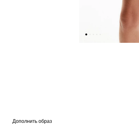
Дополнить образ