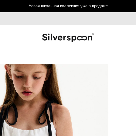
Новая школьная коллекция уже в продаже