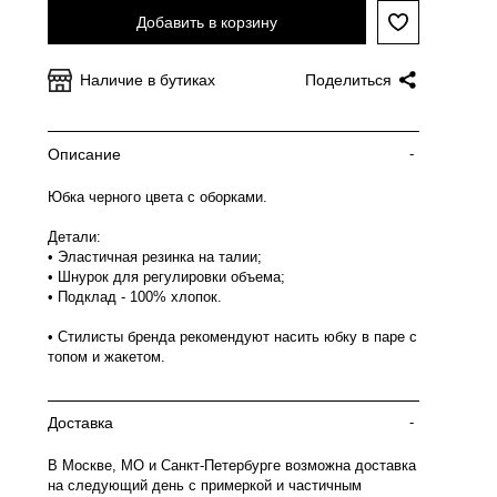
Добавить в корзину
Наличие в бутиках
Поделиться
Описание
-
Юбка черного цвета с оборками.
Детали:
• Эластичная резинка на талии;
• Шнурок для регулировки объема;
• Подклад - 100% хлопок.
• Стилисты бренда рекомендуют насить юбку в паре с
топом и жакетом.
Доставка
-
В Москве, МО и Санкт-Петербурге возможна доставка
на следующий день с примеркой и частичным