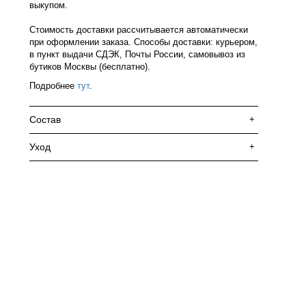
выкупом.
Стоимость доставки рассчитывается автоматически
при оформлении заказа. Способы доставки: курьером,
в пункт выдачи СДЭК, Почты России, самовывоз из
бутиков Москвы (бесплатно).
Подробнее
тут
.
Состав
+
Уход
+