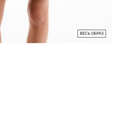
ВЕСЬ ОБРАЗ